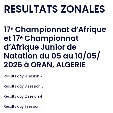
RESULTATS ZONALES
17ᵉ Championnat d’Afrique
et 17ᵉ Championnat
d’Afrique Junior de
Natation du 05 au 10/05/
2026 à ORAN, ALGERIE
Results day 4 sesion 7
Results day 3 session 3
Results day 2 sesion 4
Results day 1 session 1