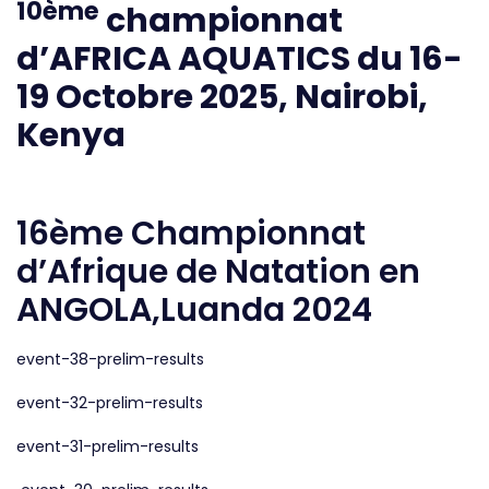
10ème
championnat
d’AFRICA AQUATICS du 16-
19 Octobre 2025, Nairobi,
Kenya
16ème Championnat
d’Afrique de Natation en
ANGOLA,Luanda 2024
event-38-prelim-results
event-32-prelim-results
event-31-prelim-results