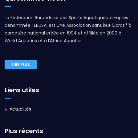
La Fédération Burundaise des Sports Aquatiques, ci-après
dénommée FEBUSA, est une Association sans but lucratif à
caractère national créée en 1994 et affiliée en 2000 à
World Aquatics et à l’Africa Aquatics.
LIRE PLUS
Liens utiles
Actualités
Plus récents