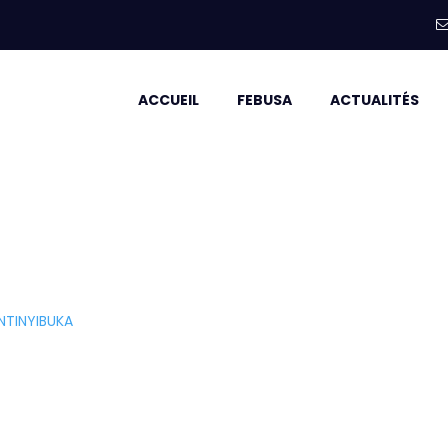
ACCUEIL
FEBUSA
ACTUALITÉS
 NTINYIBUKA
NTINYIBUKA