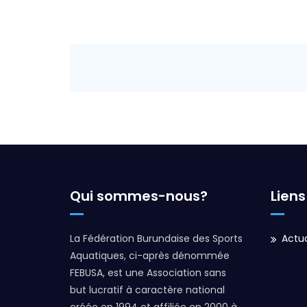
Qui sommes-nous?
Liens
La Fédération Burundaise des Sports
Actua
Aquatiques, ci-après dénommée
FEBUSA, est une Association sans
but lucratif à caractère national