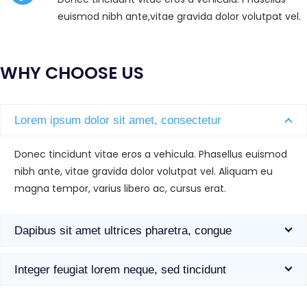
euismod nibh ante,vitae gravida dolor volutpat vel.
WHY CHOOSE US
Lorem ipsum dolor sit amet, consectetur
Donec tincidunt vitae eros a vehicula. Phasellus euismod
nibh ante, vitae gravida dolor volutpat vel. Aliquam eu
magna tempor, varius libero ac, cursus erat.
Dapibus sit amet ultrices pharetra, congue
Integer feugiat lorem neque, sed tincidunt