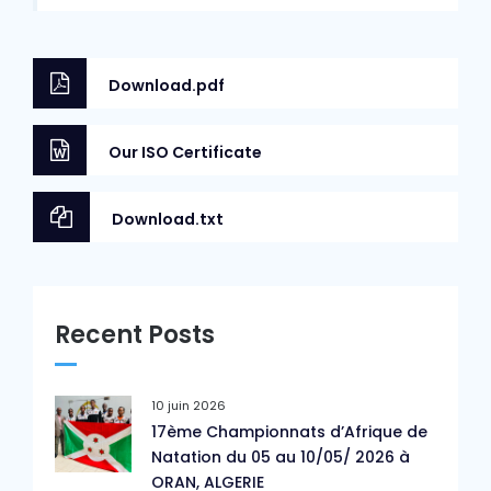
Download.pdf
Our ISO Certificate
Download.txt
Recent Posts
10 juin 2026
17ème Championnats d’Afrique de
Natation du 05 au 10/05/ 2026 à
ORAN, ALGERIE