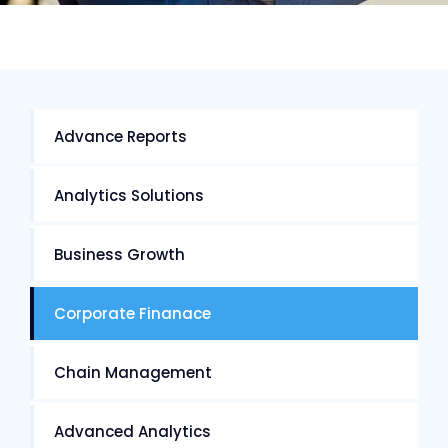
Advance Reports
Analytics Solutions
Business Growth
Corporate Finanace
Chain Management
Advanced Analytics