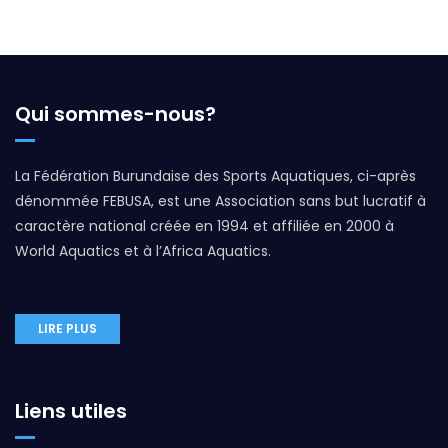
Qui sommes-nous?
La Fédération Burundaise des Sports Aquatiques, ci-après
dénommée FEBUSA, est une Association sans but lucratif à
caractère national créée en 1994 et affiliée en 2000 à
World Aquatics et à l’Africa Aquatics.
LIRE PLUS
Liens utiles