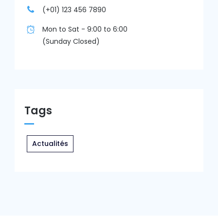
(+01) 123 456 7890
Mon to Sat - 9:00 to 6:00
(Sunday Closed)
Tags
Actualités