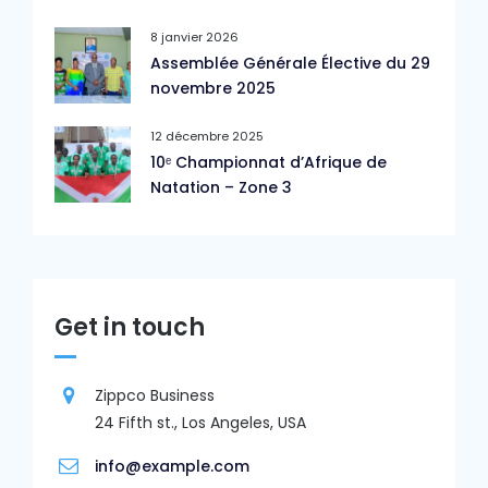
8 janvier 2026
Assemblée Générale Élective du 29
novembre 2025
12 décembre 2025
10ᵉ Championnat d’Afrique de
Natation – Zone 3
Get in touch
Zippco Business
24 Fifth st., Los Angeles, USA
info@example.com