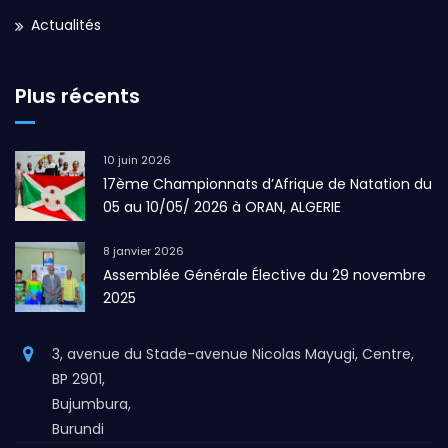
Actualités
Plus récents
10 juin 2026
17ème Championnats d’Afrique de Natation du
05 au 10/05/ 2026 à ORAN, ALGERIE
8 janvier 2026
Assemblée Générale Élective du 29 novembre
2025
3, avenue du Stade-avenue Nicolas Mayugi, Centre,
BP 2901,
Bujumbura,
Burundi