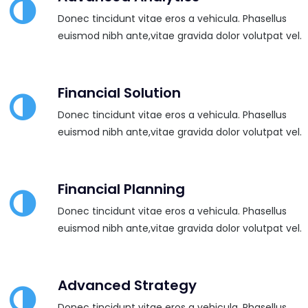
Donec tincidunt vitae eros a vehicula. Phasellus
euismod nibh ante,vitae gravida dolor volutpat vel.
Financial Solution
Donec tincidunt vitae eros a vehicula. Phasellus
euismod nibh ante,vitae gravida dolor volutpat vel.
Financial Planning
Donec tincidunt vitae eros a vehicula. Phasellus
euismod nibh ante,vitae gravida dolor volutpat vel.
Advanced Strategy
Donec tincidunt vitae eros a vehicula. Phasellus